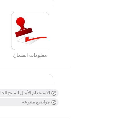
معلومات الضمان
الاستخدام الأمثل للمنتج الخ
مواضيع متنوعة
ما هي نوع الأدوات الت
ما الذي يشير إليه الحج
استخدمي الأدوات الخشبية أو 
هل يُصاب الطلاء المقا
عادةً ما تشير الأبعاد المو