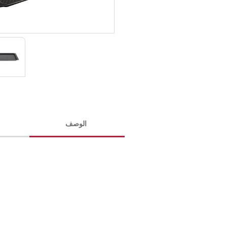
الوصف