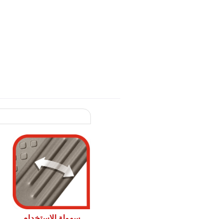
سهولة الاستخدام