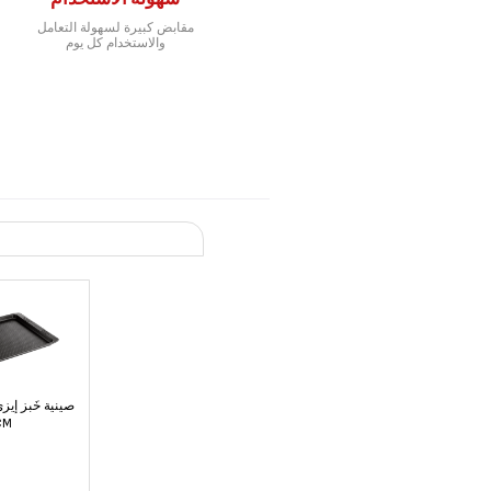
مقابض كبيرة لسهولة التعامل
والاستخدام كل يوم
CM