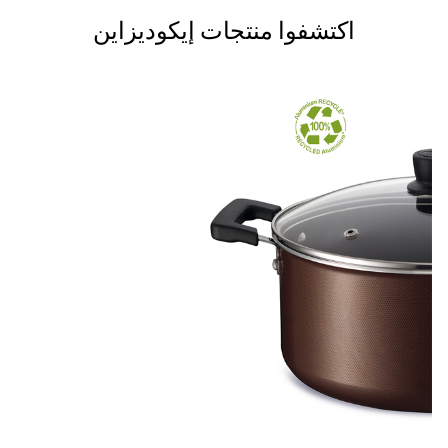
اكتشفوا منتجات إيكوديزاين