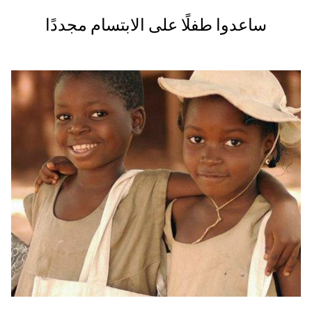
ساعدوا طفلًا على الابتسام مجددًا