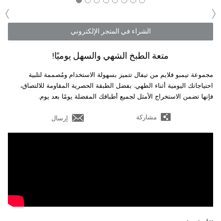
‹
›
الشراء في المتجر الإلكتروني
متعة الطبخ الشهي والسهل يوميًا!
مجموعة تيمبو فلايم من تيفال تتميز بسهولة الاستخدام ومُصممة لتلبية
احتياجاتك اليومية أثناء الطهي. بفضل الطبقة الحصرية المقاومة للالتصاق،
فإنها تضمن الاستخراج الأمثل لجميع أطباقك المفضلة يومًا بعد يوم.
مشاركة
إرسال