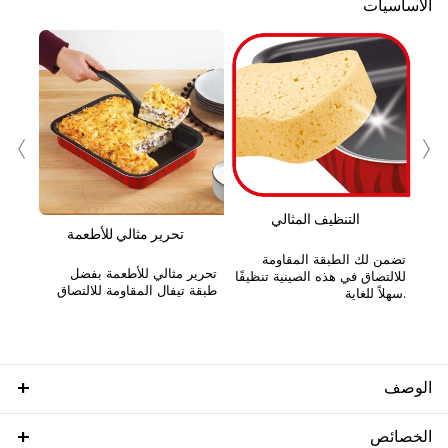
الأساسيات
‹
›
التنظيف المثالي
ة
تحرير مثالي للأطعمة
تضمن لك الطبقة المقاومة
تحرير مثالي للأطعمة بفضل
للالتصاق في هذه الصينية تنظيفًا
طبقة تيفال المقاومة للالتصاق
سهلاً للغاية.
الوصف
الخصائص