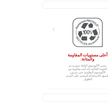
›
أعلى مستويات المقاومة
والمتانة:
يتميز الألومنيوم المُعاد تدويره ذو
الجودة العالية بأنه أشد مقاومة من
الألومنيوم التقليدي حتى مرتين،
لتمتع بالاستخدام المتميز على المدى
الطويل.