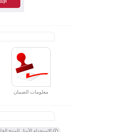
الإلك
معلومات الضمان
الاستخدام الأمثل للمنتج الخ