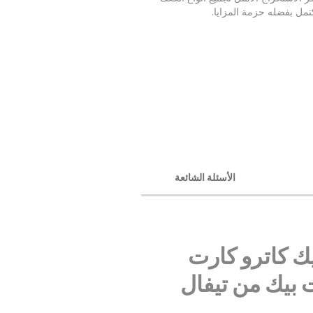
مل بفضله حزمة المزايا.
الأسئلة الشائعة
ك كاترو كارت
 بيك من تيفال