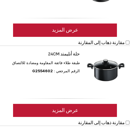
عرض المزيد
مقارنة
ذهاب إلى المقارنة
حلة أنليمتد 24CM
طبقة طلاء فائقة المقاومة ومضادة للالتصاق
الرقم المرجعي :
G2554602
عرض المزيد
مقارنة
ذهاب إلى المقارنة