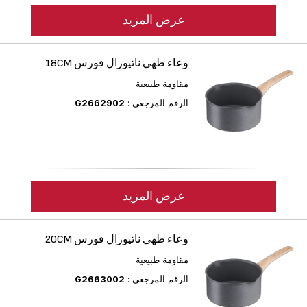
عرض المزيد
وعاء طهي ناتيورال فورس 18CM
مقاومة طبيعية
الرقم المرجعي :
G2662902
عرض المزيد
وعاء طهي ناتيورال فورس 20CM
مقاومة طبيعية
الرقم المرجعي :
G2663002