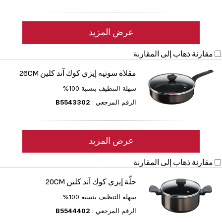
عرض المزيد
مقارنة
ذهاب إلى المقارنة
مقلاة سوتيه إيزي كوك آند كلين 26CM
سهلة التنظيف بنسبة 100%
الرقم المرجعي :
B5543302
عرض المزيد
مقارنة
ذهاب إلى المقارنة
حلّة إيزي كوك آند كلين 20CM
سهلة التنظيف بنسبة 100%
الرقم المرجعي :
B5544402