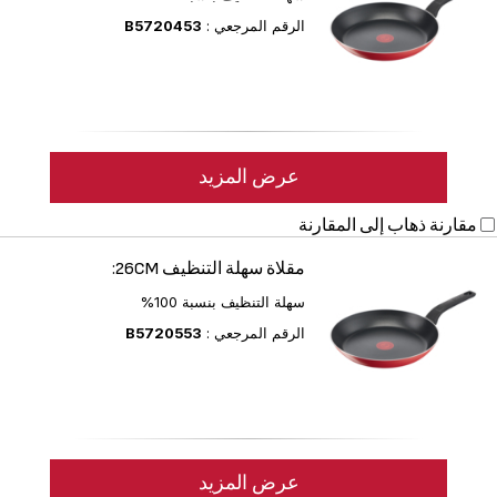
الرقم المرجعي :
B5720453
عرض المزيد
مقارنة
ذهاب إلى المقارنة
مقلاة سهلة التنظيف 26CM:
سهلة التنظيف بنسبة 100%
الرقم المرجعي :
B5720553
عرض المزيد