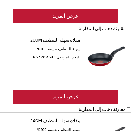
عرض المزيد
مقارنة
ذهاب إلى المقارنة
مقلاة سهلة التنظيف 20CM:
سهلة التنظيف بنسبة 100%
الرقم المرجعي :
B5720253
عرض المزيد
مقارنة
ذهاب إلى المقارنة
مقلاة سهلة التنظيف 24CM:
سهلة التنظيف بنسبة 100%