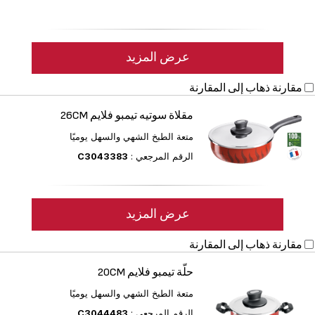
عرض المزيد
مقارنة
ذهاب إلى المقارنة
مقلاة سوتيه تيمبو فلايم 26CM
متعة الطبخ الشهي والسهل يوميًا
الرقم المرجعي :
C3043383
عرض المزيد
مقارنة
ذهاب إلى المقارنة
حلّة تيمبو فلايم 20CM
متعة الطبخ الشهي والسهل يوميًا
الرقم المرجعي :
C3044483