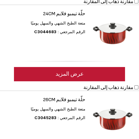
مقارنة
ذهاب إلى المقارنة
حلّة تيمبو فلايم 24CM
متعة الطبخ الشهي والسهل يوميًا
الرقم المرجعي :
C3044683
عرض المزيد
مقارنة
ذهاب إلى المقارنة
حلّة تيمبو فلايم 26CM
متعة الطبخ الشهي والسهل يوميًا
الرقم المرجعي :
C3045283