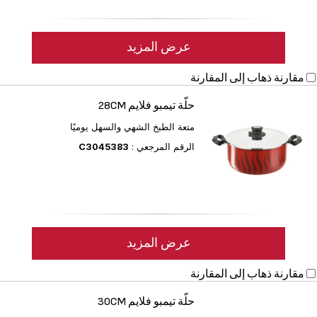
عرض المزيد
مقارنة
ذهاب إلى المقارنة
حلّة تيمبو فلايم 28CM
متعة الطبخ الشهي والسهل يوميًا
الرقم المرجعي :
C3045383
عرض المزيد
مقارنة
ذهاب إلى المقارنة
حلّة تيمبو فلايم 30CM