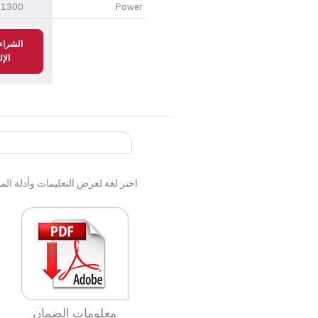
1300 W
Power
الشراء
الإ
اختر لغة لعرض التعليمات وأدلة ال
معلومات الضمان