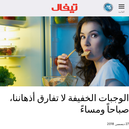
القائمة
الوجبات الخفيفة لا تفارق أذهاننا،
صباحاً ومساءً
27 ديسمبر, 2018