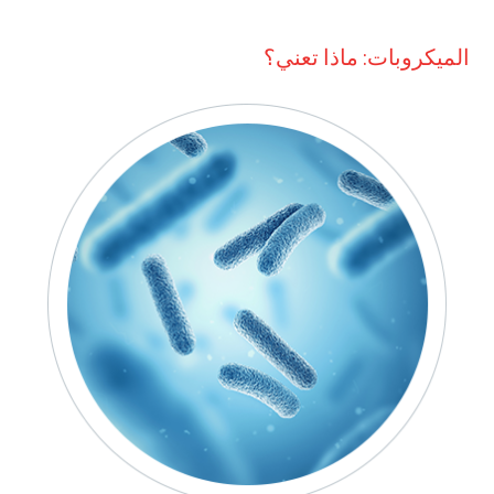
الميكروبات: ماذا تعني؟