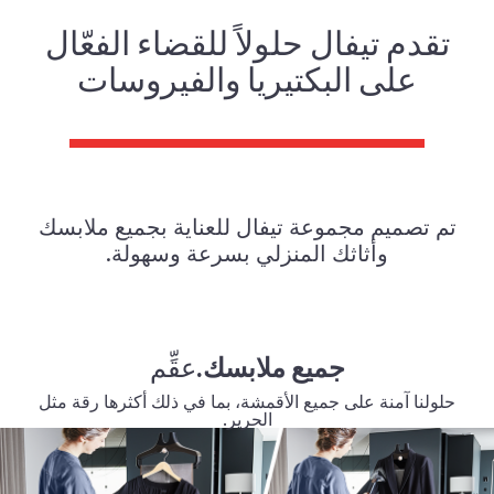
تقدم تيفال حلولاً للقضاء الفعّال
على
البكتيريا والفيروسات
تم تصميم مجموعة تيفال للعناية بجميع ملابسك
وأثاثك المنزلي بسرعة وسهولة.
جميع ملابسك.
عقِّم
حلولنا آمنة على جميع الأقمشة،
بما في ذلك أكثرها رقة مثل
الحرير.