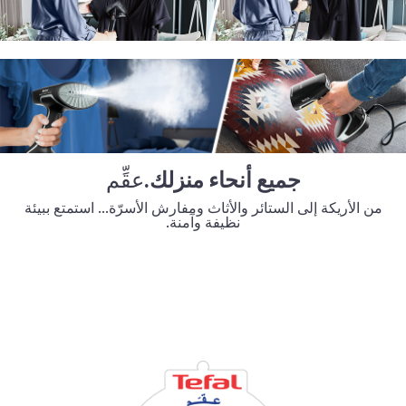
جميع أنحاء منزلك.
عقِّم
من الأريكة إلى الستائر والأثاث ومفارش الأسرّة...
استمتع ببيئة
نظيفة وآمنة.