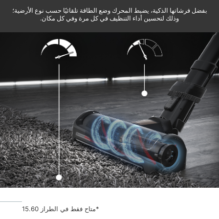
بفضل فرشاتها الذكية، يضبط المحرك وضع الطاقة تلقائيًا حسب نوع الأرضية؛
وذلك لتحسين أداء التنظيف في كل مرة وفي كل مكان.
*متاح فقط في الطراز 15.60