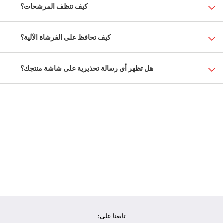
كيف تنظف المرشحات؟
كيف تحافظ على الفرشاة الآلية؟
هل تظهر أي رسالة تحذيرية على شاشة منتجك؟
تابعنا على: