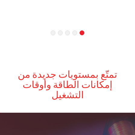
تمتّع بمستويات جديدة من
إمكانات الطاقة وأوقات
التشغيل