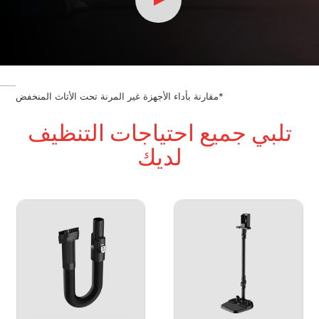
*مقارنة بأداء الأجهزة غير المرنة تحت الأثاث المنخفض
تلبي جميع احتياجات التنظيف
لديك