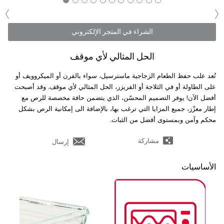
‹
›
الشراء في المتجر الإلكتروني
الحل المثالي لأي موقف
تُعد علب حفظ الطعام الزجاجية ماسترسيل، سواء بالفرن أو الميكروويف أو
على الطاولة أو في الثلاجة أو الفريزر، الحل المثالي لأي موقف. وقد أصبحت
أفضل الآن! يوفر التصميم المحسّن، الذي يتضمن حافة مخصصة للرص مع
إطار معزّز، جميع المزايا التي ترغب بها، بالإضافة الى إمكانية الرص بشكل
محكم وآمن وبمستوى أفضل من الثبات.
مشاركة
إرسال
الأساسيات