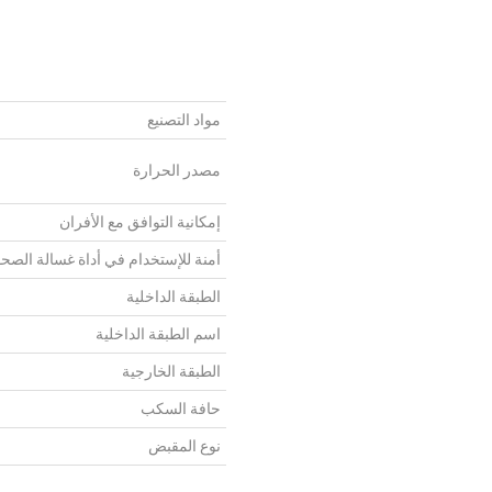
مواد التصنيع
مصدر الحرارة
إمكانية التوافق مع الأفران
أمنة للإستخدام في أداة غسالة الصح
الطبقة الداخلية
اسم الطبقة الداخلية
الطبقة الخارجية
حافة السكب
نوع المقبض