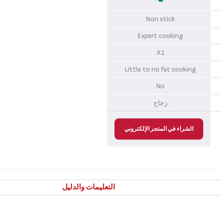
Non stick
Expert cooking
X1
Little to no fat cooking
No
زجاج
الشراء في المتجر الإلكتروني
التعليمات والدليل