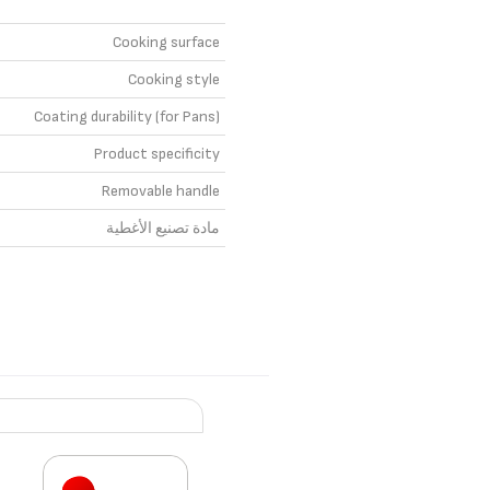
Cooking surface
Cooking style
Coating durability (for Pans)
Product specificity
Removable handle
مادة تصنيع الأغطية